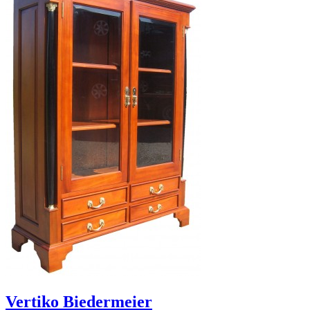
Vertiko Biedermeier