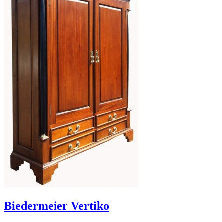
Biedermeier Vertiko