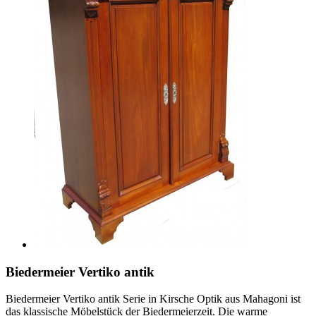
Biedermeier Vertiko antik
Biedermeier Vertiko antik Serie in Kirsche Optik aus Mahagoni ist
das klassische Möbelstück der Biedermeierzeit. Die warme