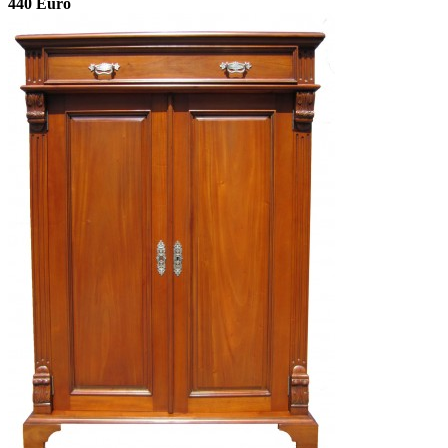
440 Euro