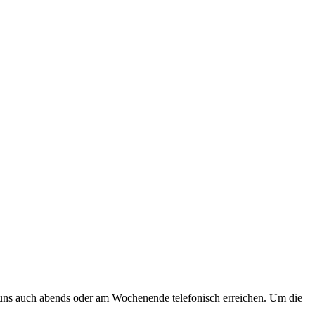
e uns auch abends oder am Wochenende telefonisch erreichen. Um die