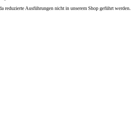
 da reduzierte Ausführungen nicht in unserem Shop geführt werden.