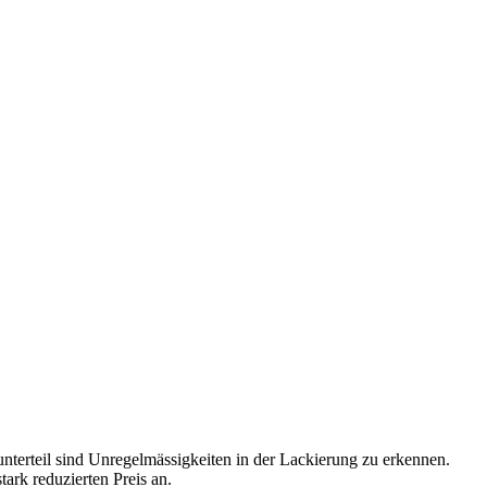
unterteil sind Unregelmässigkeiten in der Lackierung zu erkennen.
tark reduzierten Preis an.