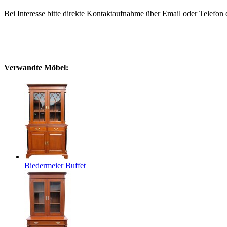
Bei Interesse bitte direkte Kontaktaufnahme über Email oder Telefon
Verwandte Möbel:
Biedermeier Buffet